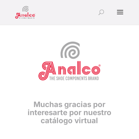
Muchas gracias por
interesarte por nuestro
catálogo virtual