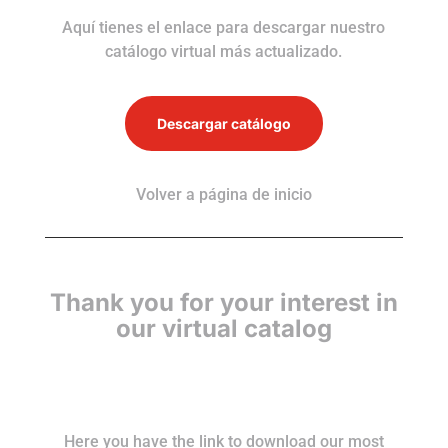
Aquí tienes el enlace para descargar nuestro
catálogo virtual más actualizado.
Descargar catálogo
Volver a página de inicio
Thank you for your interest in
our virtual catalog
Here you have the link to download our most